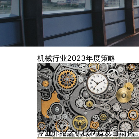
机械行业2023年度策略
专业介绍之机械制造及自动化
1、 机械行业回顾和展望 1.1、 固定资产投资增速回落