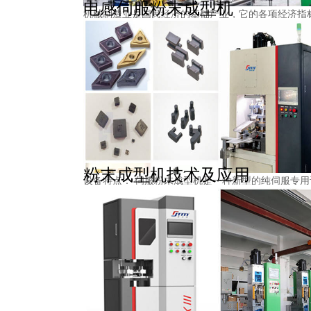
电感伺服粉末成型机
机械制造业是国民经济的基础产业，它的各项经济指
民经济各部门的发展，也影响到国计民生和国防力量的加
2022/11/04
MORE +
粉末成型机技术及应用
设备特点： 伺服粉末成型机是一种新型的纯伺服专
的粉末成型机。采用先进的机、电、气、仪一体化控制、
2021/11/04
MORE +