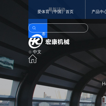
最新活动
爱体育（中国）首页
产品中
中文