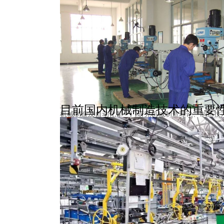
下，经济活动放缓在高频宏观经济数据 中得到验证。但..
2023/03/03
MORE +
目前国内机械制造技术的重要
机械制造及自动化是一门研究机械制造理论、制造技
2023/03/03
MORE +