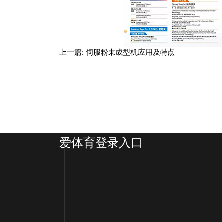
上一篇:
伺服粉末成型机应用及特点
爱体育登录入口